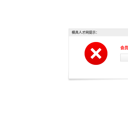
模具人才网提示：
会