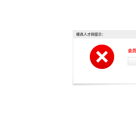
模具人才网提示：
会