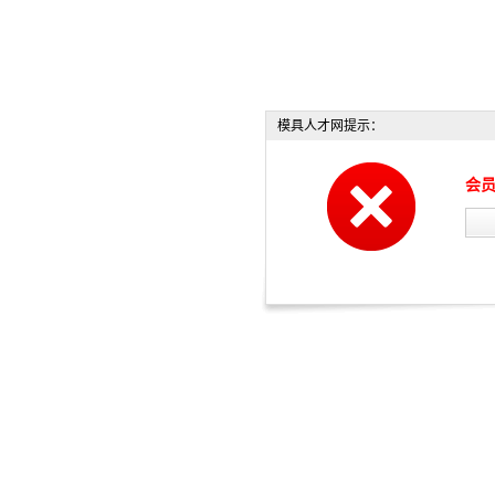
模具人才网提示：
会