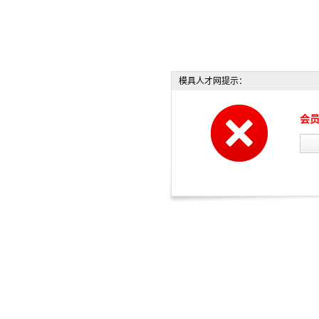
模具人才网提示：
会