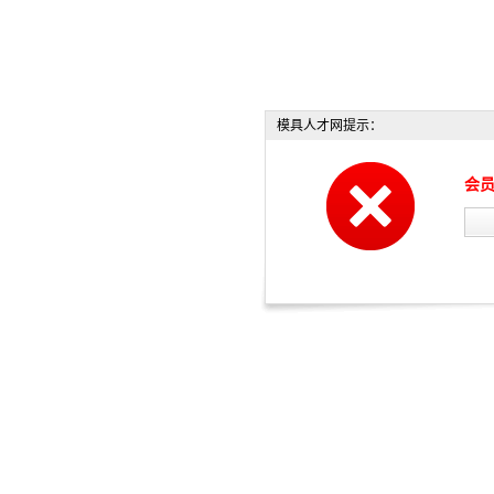
模具人才网提示：
会