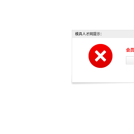
模具人才网提示：
会