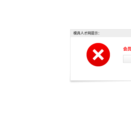
模具人才网提示：
会