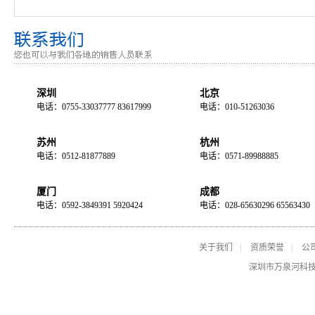
深圳
北京
电话：0755-33037777 83617999
电话：010-51263036
苏州
杭州
电话：0512-81877889
电话：0571-89988885
厦门
成都
电话：0592-3849391 5920424
电话：028-65630296 65563430
关于我们
|
资质荣誉
|
公
深圳市万泉河科技股份