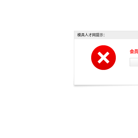
模具人才网提示：
会