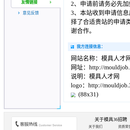
友情链接
2、申请前请务必先
3、本站收到申请信
意见反馈
择了合适贵站的申请
谢合作。
我方连接信息：
网站名称：模具人才
网址：http://mouldjob.
说明：模具人才网
logo：http://mouldjob.3
(88x31)
关于模具36招聘
关于我们
资质荣