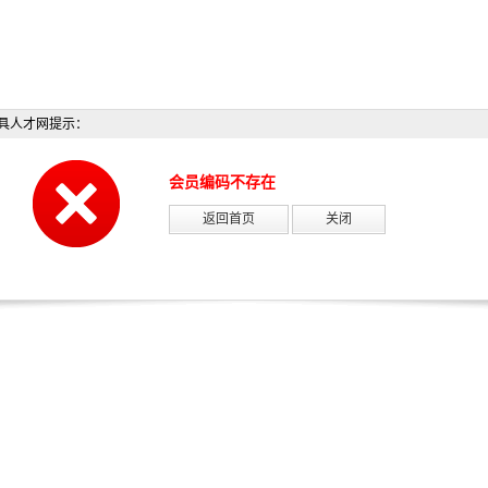
具人才网提示：
会员编码不存在
返回首页
关闭