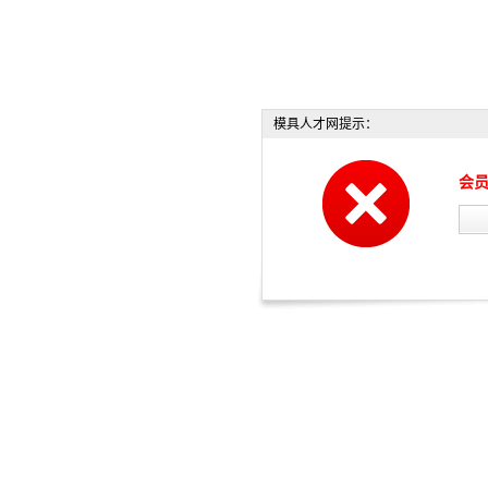
模具人才网提示：
会