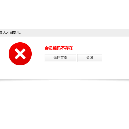
具人才网提示：
会员编码不存在
返回首页
关闭