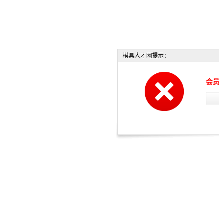
模具人才网提示：
会