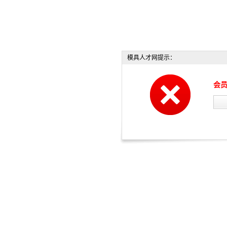
模具人才网提示：
会