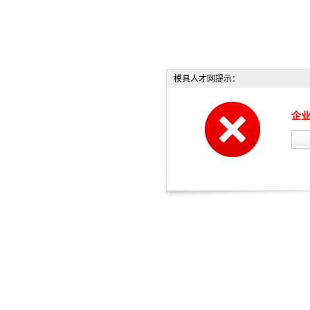
模具人才网提示：
企