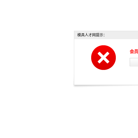
模具人才网提示：
会