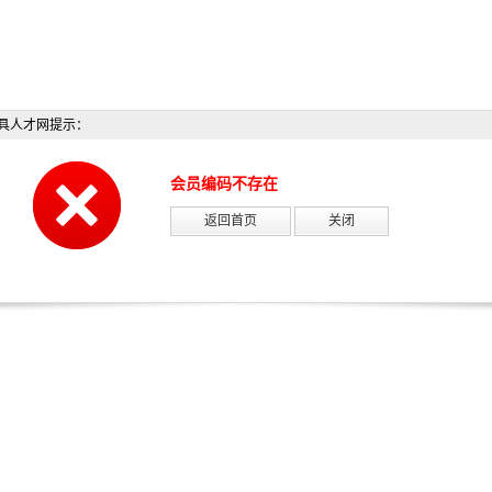
具人才网提示：
会员编码不存在
返回首页
关闭