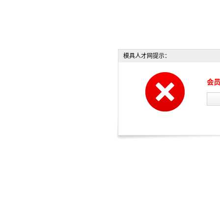
模具人才网提示：
会