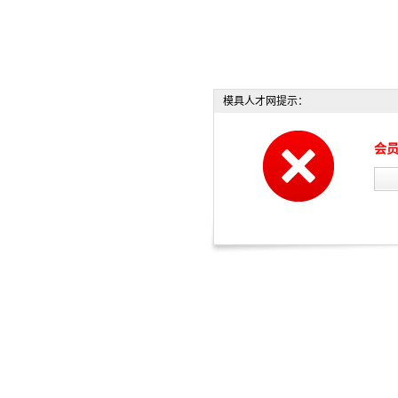
模具人才网提示：
会