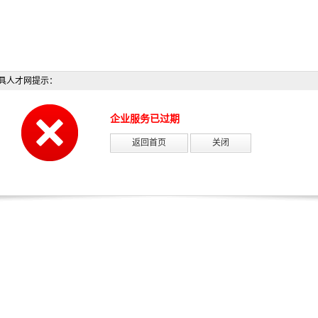
具人才网提示：
企业服务已过期
返回首页
关闭