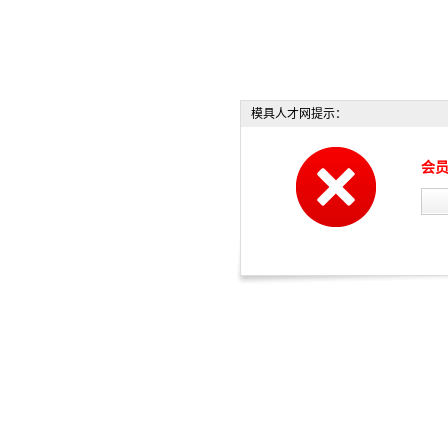
模具人才网提示：
会