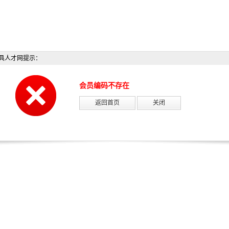
具人才网提示：
会员编码不存在
返回首页
关闭