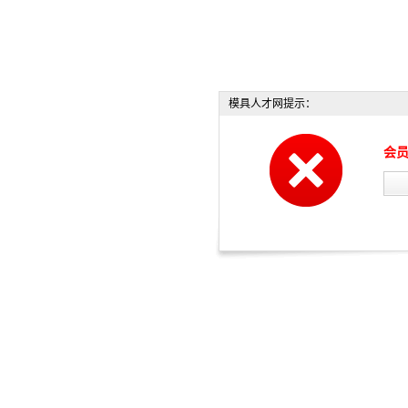
模具人才网提示：
会