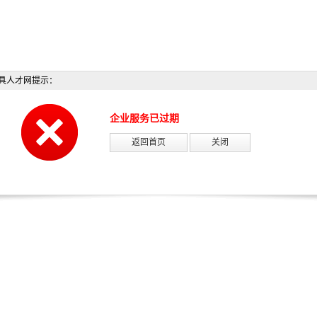
具人才网提示：
企业服务已过期
返回首页
关闭