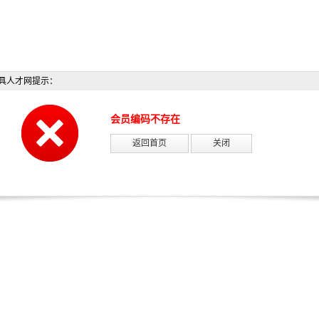
具人才网提示：
会员编码不存在
返回首页
关闭