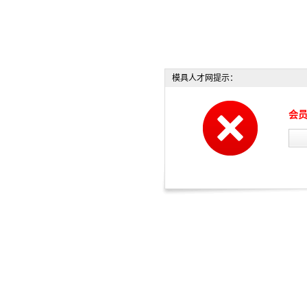
模具人才网提示：
会