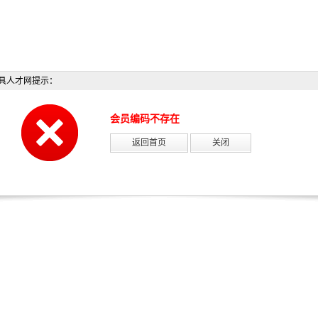
具人才网提示：
会员编码不存在
返回首页
关闭