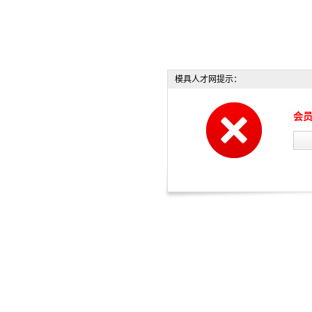
模具人才网提示：
会