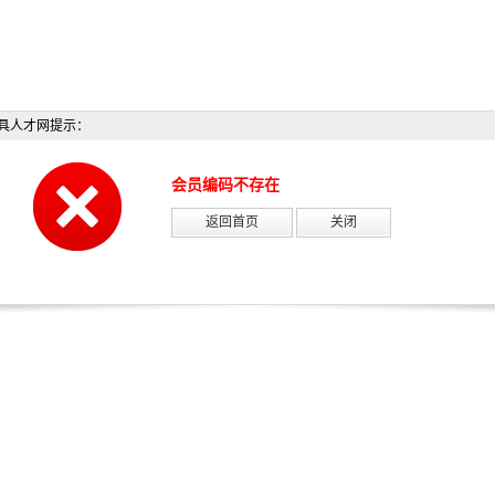
具人才网提示：
会员编码不存在
返回首页
关闭