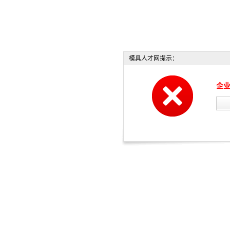
模具人才网提示：
企