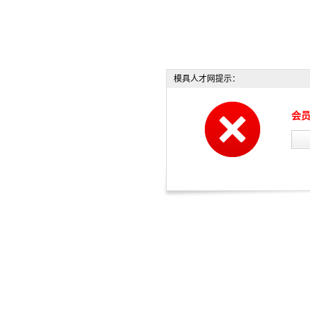
模具人才网提示：
会