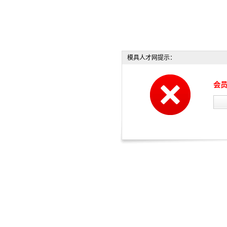
模具人才网提示：
会