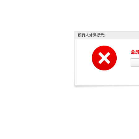
模具人才网提示：
会