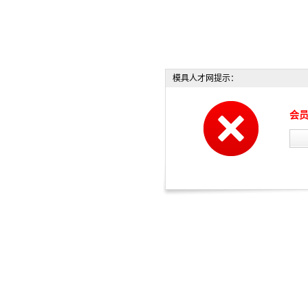
模具人才网提示：
会