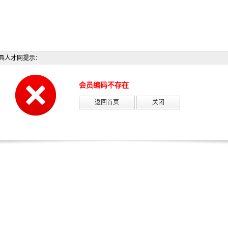
具人才网提示：
会员编码不存在
返回首页
关闭