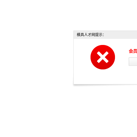
模具人才网提示：
会