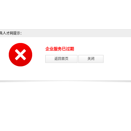
具人才网提示：
企业服务已过期
返回首页
关闭