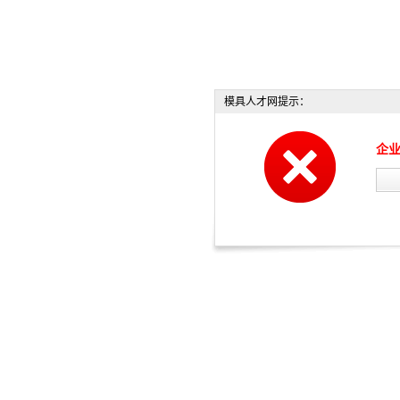
模具人才网提示：
企