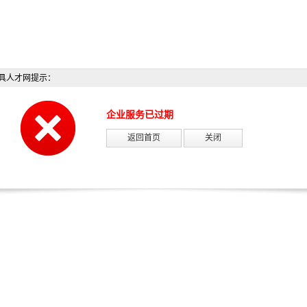
具人才网提示：
企业服务已过期
返回首页
关闭